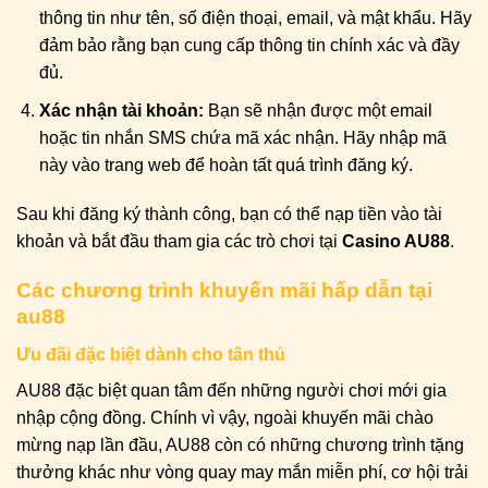
thông tin như tên, số điện thoại, email, và mật khẩu. Hãy
đảm bảo rằng bạn cung cấp thông tin chính xác và đầy
đủ.
Xác nhận tài khoản:
Bạn sẽ nhận được một email
hoặc tin nhắn SMS chứa mã xác nhận. Hãy nhập mã
này vào trang web để hoàn tất quá trình đăng ký.
Sau khi đăng ký thành công, bạn có thể nạp tiền vào tài
khoản và bắt đầu tham gia các trò chơi tại
Casino AU88
.
Các chương trình khuyến mãi hấp dẫn tại
au88
Ưu đãi đặc biệt dành cho tân thủ
AU88 đặc biệt quan tâm đến những người chơi mới gia
nhập cộng đồng. Chính vì vậy, ngoài khuyến mãi chào
mừng nạp lần đầu, AU88 còn có những chương trình tặng
thưởng khác như vòng quay may mắn miễn phí, cơ hội trải