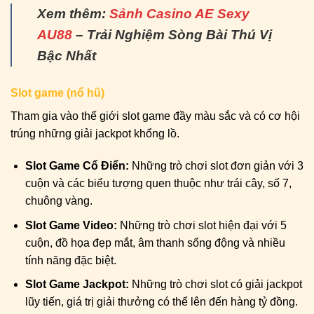
Xem thêm:
Sảnh Casino AE Sexy
AU88
– Trải Nghiệm Sòng Bài Thú Vị
Bậc Nhất
Slot game (nổ hũ)
Tham gia vào thế giới slot game đầy màu sắc và có cơ hội
trúng những giải jackpot khổng lồ.
Slot Game Cổ Điển:
Những trò chơi slot đơn giản với 3
cuộn và các biểu tượng quen thuộc như trái cây, số 7,
chuông vàng.
Slot Game Video:
Những trò chơi slot hiện đại với 5
cuộn, đồ họa đẹp mắt, âm thanh sống động và nhiều
tính năng đặc biệt.
Slot Game Jackpot:
Những trò chơi slot có giải jackpot
lũy tiến, giá trị giải thưởng có thể lên đến hàng tỷ đồng.