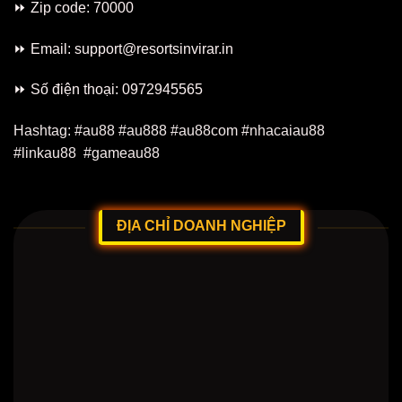
⏩ Zip code: 70000
⏩ Email:
support@resortsinvirar.in
⏩ Số điện thoại: 0972945565
Hashtag: #au88 #au888 #au88com #nhacaiau88
#linkau88 #gameau88
ĐỊA CHỈ DOANH NGHIỆP