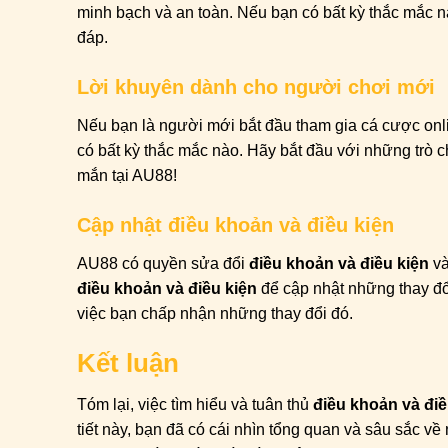
minh bạch và an toàn. Nếu bạn có bất kỳ thắc mắc 
đáp.
Lời khuyên dành cho người chơi mới
Nếu bạn là người mới bắt đầu tham gia cá cược onli
có bất kỳ thắc mắc nào. Hãy bắt đầu với những trò c
mắn tại AU88!
Cập nhật điều khoản và điều kiện
AU88 có quyền sửa đổi
điều khoản và điều kiện
và
điều khoản và điều kiện
để cập nhật những thay đổ
việc bạn chấp nhận những thay đổi đó.
Kết luận
Tóm lại, việc tìm hiểu và tuân thủ
điều khoản và điề
tiết này, bạn đã có cái nhìn tổng quan và sâu sắc về