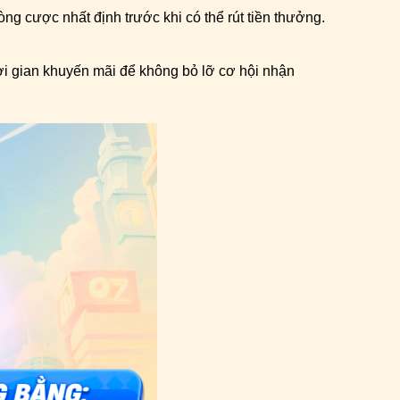
g cược nhất định trước khi có thể rút tiền thưởng.
ời gian khuyến mãi để không bỏ lỡ cơ hội nhận