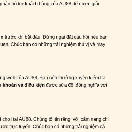
ộ phận hỗ trợ khách hàng của AU88 để được giải
ện
trước khi bắt đầu. Đừng ngại đặt câu hỏi nếu bạn
 quen. Chúc bạn có những trải nghiệm thú vị và may
trang web của AU88. Bạn nên thường xuyên kiểm tra
u khoản và điều kiện
được sửa đổi đồng nghĩa với
 chơi tại AU88. Chúng tôi tin rằng, với cẩm nang chi
 cược trực tuyến. Chúc bạn có những trải nghiệm cá