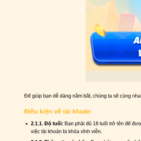
Để giúp bạn dễ dàng nắm bắt, chúng ta sẽ cùng n
Điều kiện về tài khoản
2.1.1. Độ tuổi:
Bạn phải đủ 18 tuổi trở lên để đượ
việc tài khoản bị khóa vĩnh viễn.