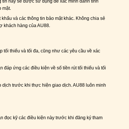
g tin này sẽ được sử dụng để xác minh danh tính
o mật.
 khẩu và các thông tin bảo mật khác. Không chia sẻ
trợ khách hàng của AU88.
 tối thiểu và tối đa, cũng như các yêu cầu về xác
áp ứng các điều kiện về số tiền rút tối thiểu và tối
o dịch trước khi thực hiện giao dịch. AU88 luôn minh
n đọc kỹ các điều kiện này trước khi đăng ký tham