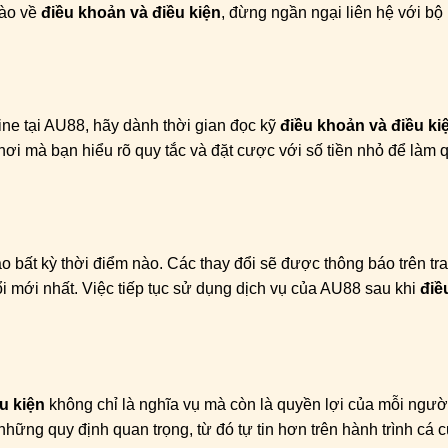
nào về
điều khoản và điều kiện
, đừng ngần ngại liên hệ với b
ne tại AU88, hãy dành thời gian đọc kỹ
điều khoản và điều ki
hơi mà bạn hiểu rõ quy tắc và đặt cược với số tiền nhỏ để làm
o bất kỳ thời điểm nào. Các thay đổi sẽ được thông báo trên 
i mới nhất. Việc tiếp tục sử dụng dịch vụ của AU88 sau khi
điề
u kiện
không chỉ là nghĩa vụ mà còn là quyền lợi của mỗi người
 những quy định quan trọng, từ đó tự tin hơn trên hành trình cá