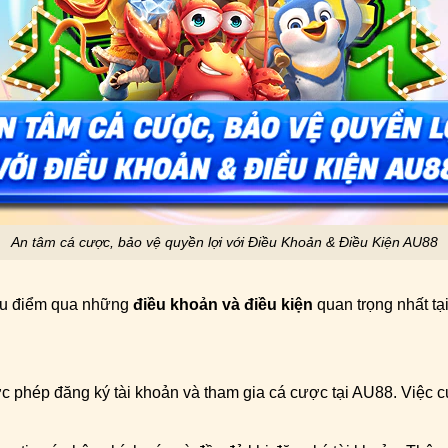
An tâm cá cược, bảo vệ quyền lợi với Điều Khoản & Điều Kiện AU88
hau điểm qua những
điều khoản và điều kiện
quan trọng nhất tạ
c phép đăng ký tài khoản và tham gia cá cược tại AU88. Việc cu