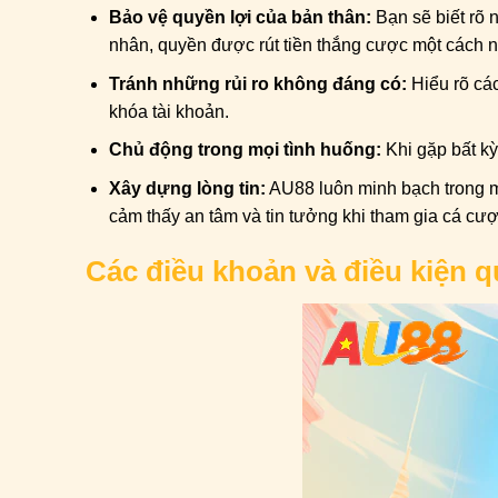
Bảo vệ quyền lợi của bản thân:
Bạn sẽ biết rõ 
nhân, quyền được rút tiền thắng cược một cách 
Tránh những rủi ro không đáng có:
Hiểu rõ các
khóa tài khoản.
Chủ động trong mọi tình huống:
Khi gặp bất kỳ
Xây dựng lòng tin:
AU88 luôn minh bạch trong m
cảm thấy an tâm và tin tưởng khi tham gia cá cược
Các điều khoản và điều kiện q