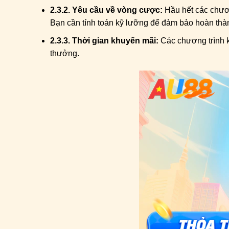
2.3.2. Yêu cầu về vòng cược:
Hầu hết các chươn
Bạn cần tính toán kỹ lưỡng để đảm bảo hoàn thà
2.3.3. Thời gian khuyến mãi:
Các chương trình k
thưởng.