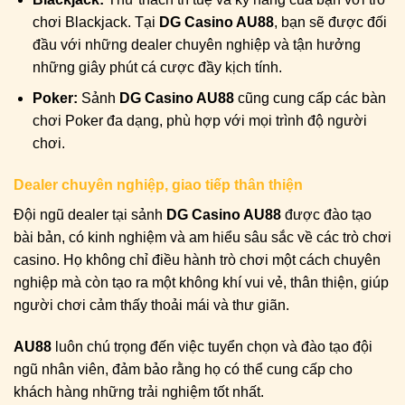
chơi Blackjack. Tại
DG Casino AU88
, bạn sẽ được đối
đầu với những dealer chuyên nghiệp và tận hưởng
những giây phút cá cược đầy kịch tính.
Poker:
Sảnh
DG Casino AU88
cũng cung cấp các bàn
chơi Poker đa dạng, phù hợp với mọi trình độ người
chơi.
Dealer chuyên nghiệp, giao tiếp thân thiện
Đội ngũ dealer tại sảnh
DG Casino AU88
được đào tạo
bài bản, có kinh nghiệm và am hiểu sâu sắc về các trò chơi
casino. Họ không chỉ điều hành trò chơi một cách chuyên
nghiệp mà còn tạo ra một không khí vui vẻ, thân thiện, giúp
người chơi cảm thấy thoải mái và thư giãn.
AU88
luôn chú trọng đến việc tuyển chọn và đào tạo đội
ngũ nhân viên, đảm bảo rằng họ có thể cung cấp cho
khách hàng những trải nghiệm tốt nhất.