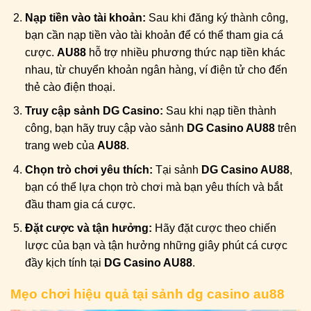
Nạp tiền vào tài khoản:
Sau khi đăng ký thành công,
bạn cần nạp tiền vào tài khoản để có thể tham gia cá
cược.
AU88
hỗ trợ nhiều phương thức nạp tiền khác
nhau, từ chuyển khoản ngân hàng, ví điện tử cho đến
thẻ cào điện thoại.
Truy cập sảnh DG Casino:
Sau khi nạp tiền thành
công, bạn hãy truy cập vào sảnh
DG Casino AU88
trên
trang web của
AU88
.
Chọn trò chơi yêu thích:
Tại sảnh
DG Casino AU88
,
bạn có thể lựa chọn trò chơi mà bạn yêu thích và bắt
đầu tham gia cá cược.
Đặt cược và tận hưởng:
Hãy đặt cược theo chiến
lược của bạn và tận hưởng những giây phút cá cược
đầy kịch tính tại
DG Casino AU88
.
Mẹo chơi hiệu quả tại sảnh dg casino au88