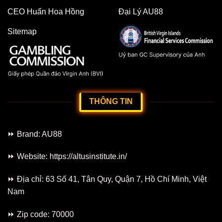
CEO Huấn Hoa Hồng
Đại Lý AU88
Sitemap
THÔNG TIN
⏩ Brand: AU88
⏩ Website:
https://altusinstitute.in/
⏩ Địa chỉ: 63 Số 41, Tân Quy, Quận 7, Hồ Chí Minh, Việt
Nam
⏩ Zip code: 70000