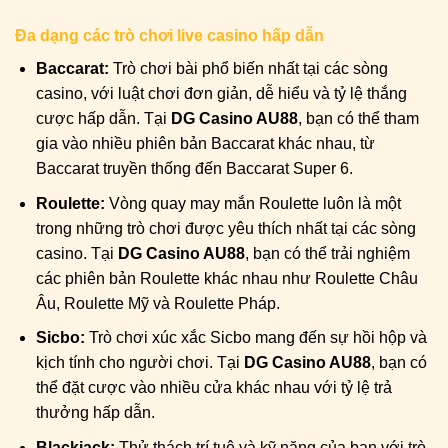
Đa dạng các trò chơi live casino hấp dẫn
Baccarat:
Trò chơi bài phổ biến nhất tại các sòng
casino, với luật chơi đơn giản, dễ hiểu và tỷ lệ thắng
cược hấp dẫn. Tại
DG Casino AU88
, bạn có thể tham
gia vào nhiều phiên bản Baccarat khác nhau, từ
Baccarat truyền thống đến Baccarat Super 6.
Roulette:
Vòng quay may mắn Roulette luôn là một
trong những trò chơi được yêu thích nhất tại các sòng
casino. Tại
DG Casino AU88
, bạn có thể trải nghiệm
các phiên bản Roulette khác nhau như Roulette Châu
Âu, Roulette Mỹ và Roulette Pháp.
Sicbo:
Trò chơi xúc xắc Sicbo mang đến sự hồi hộp và
kịch tính cho người chơi. Tại
DG Casino AU88
, bạn có
thể đặt cược vào nhiều cửa khác nhau với tỷ lệ trả
thưởng hấp dẫn.
Blackjack:
Thử thách trí tuệ và kỹ năng của bạn với trò