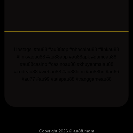
Hastags: #au88 #au88top #nhacaiau88 #linkau88
#linkvaoau88 #au88app #au88apk #gameau88
#au88casino #casinoau88 #khuyenmaiau88
#codeau88 #webau88 #au88hcm #au88hn #au66
#au77 #au99 #taiapau88 #tranggameau88
Copyright 2026 ©
au88.mom