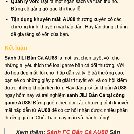
Quản lý vốn:
Đặt ra một ngân sách và tuân thủ nó.
Đừng cố gắng gỡ gạc khi thua lỗ.
Tận dụng khuyến mãi:
AU88
thường xuyên có các
chương trình khuyến mãi hấp dẫn. Hãy tận dụng chúng
để gia tăng số vốn của bạn.
Kết luận
Sảnh JILI Bắn Cá AU88
là một lựa chọn tuyệt vời cho
những ai yêu thích thể loại game bắn cá đổi thưởng. Với
đồ họa đẹp mắt, lối chơi hấp dẫn và tỷ lệ trả thưởng cao,
bạn sẽ có những giây phút giải trí tuyệt vời và cơ hội kiếm
được những khoản tiền lớn. Hãy đăng ký tài khoản
AU88
ngay hôm nay và trải nghiệm
sảnh JILI Bắn Cá tại cổng
game AU88
! Đừng quên theo dõi các chương trình khuyến
mãi hấp dẫn từ
AU88
để có cơ hội nhận được nhiều phần
thưởng giá trị. Chúc bạn may mắn và thành công!
Xem thêm:
Sảnh FC Bắn Cá AU88
Săn