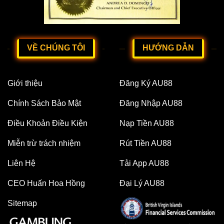
VỀ CHÚNG TÔI
HƯỚNG DẪN
Giới thiệu
Đăng Ký AU88
Chính Sách Bảo Mật
Đăng Nhập AU88
Điều Khoản Điều Kiện
Nạp Tiền AU88
Miễn trừ trách nhiệm
Rút Tiền AU88
Liên Hệ
Tải App AU88
CEO Huấn Hoa Hồng
Đại Lý AU88
Sitemap