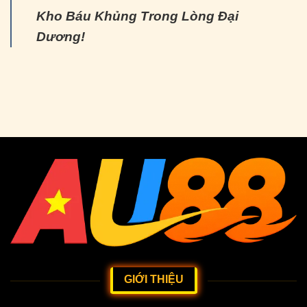
Kho Báu Khủng Trong Lòng Đại
Dương!
GIỚI THIỆU