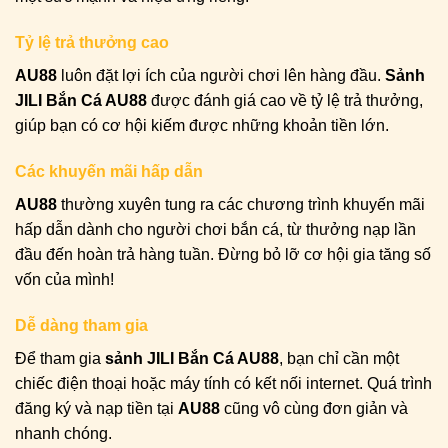
Tỷ lệ trả thưởng cao
AU88
luôn đặt lợi ích của người chơi lên hàng đầu.
Sảnh
JILI Bắn Cá AU88
được đánh giá cao về tỷ lệ trả thưởng,
giúp bạn có cơ hội kiếm được những khoản tiền lớn.
Các khuyến mãi hấp dẫn
AU88
thường xuyên tung ra các chương trình khuyến mãi
hấp dẫn dành cho người chơi bắn cá, từ thưởng nạp lần
đầu đến hoàn trả hàng tuần. Đừng bỏ lỡ cơ hội gia tăng số
vốn của mình!
Dễ dàng tham gia
Để tham gia
sảnh JILI Bắn Cá AU88
, bạn chỉ cần một
chiếc điện thoại hoặc máy tính có kết nối internet. Quá trình
đăng ký và nạp tiền tại
AU88
cũng vô cùng đơn giản và
nhanh chóng.